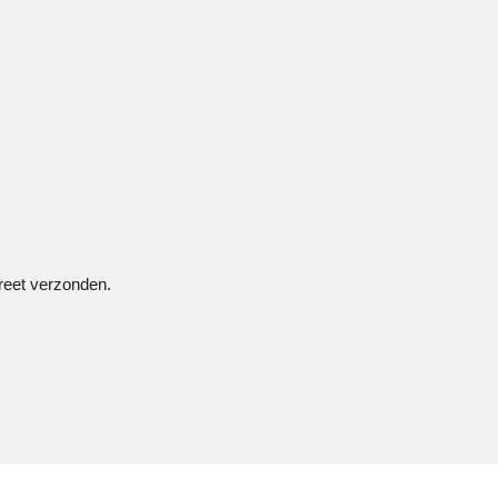
creet verzonden.