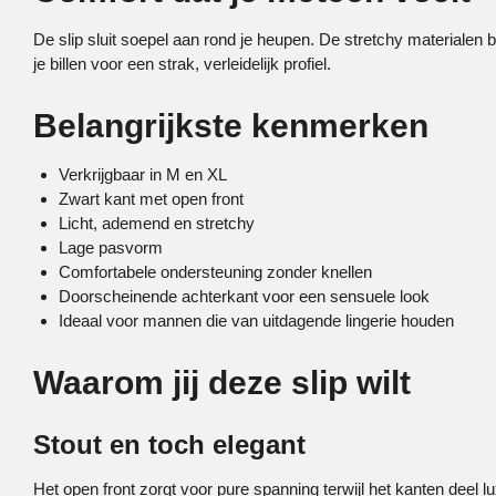
De slip sluit soepel aan rond je heupen. De stretchy materialen
je billen voor een strak, verleidelijk profiel.
Belangrijkste kenmerken
Verkrijgbaar in M en XL
Zwart kant met open front
Licht, ademend en stretchy
Lage pasvorm
Comfortabele ondersteuning zonder knellen
Doorscheinende achterkant voor een sensuele look
Ideaal voor mannen die van uitdagende lingerie houden
Waarom jij deze slip wilt
Stout en toch elegant
Het open front zorgt voor pure spanning terwijl het kanten deel lux