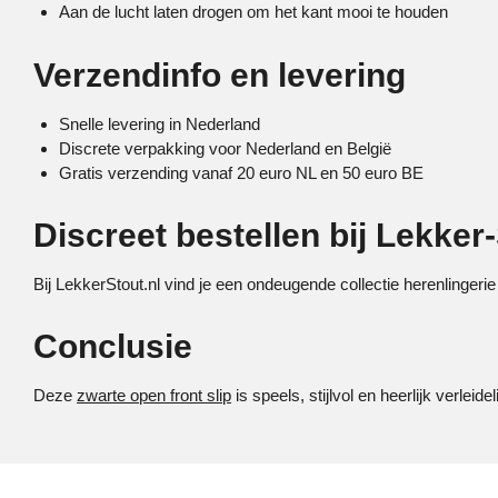
Aan de lucht laten drogen om het kant mooi te houden
Verzendinfo en levering
Snelle levering in Nederland
Discrete verpakking voor Nederland en België
Gratis verzending vanaf 20 euro NL en 50 euro BE
Discreet bestellen bij Lekker-
Bij LekkerStout.nl vind je een ondeugende collectie herenlingerie
Conclusie
Deze
zwarte open front slip
is speels, stijlvol en heerlijk verle