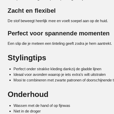
Zacht en flexibel
De stof beweegt heerlijk mee en voelt soepel aan op de huid.
Perfect voor spannende momenten
Een slip die je meteen een tinteling geeft zodra je hem aantrekt.
Stylingtips
Perfect onder strakke kleding dankzij de gladde lijnen
Ideaal voor avonden waarop je iets extra’s wilt uitstralen
Mooi te combineren met zwarte patronen of doorschijnende 
Onderhoud
Wassen met de hand of op fijnwas
Niet in de droger