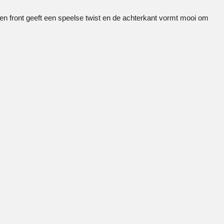
pen front geeft een speelse twist en de achterkant vormt mooi om