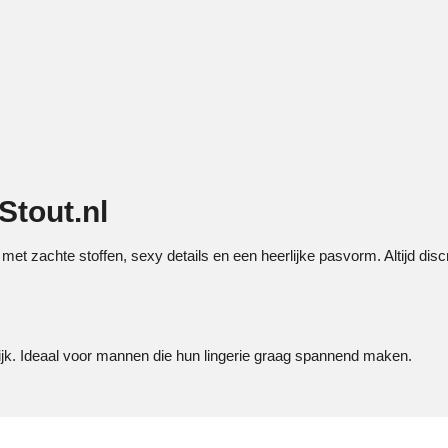
Stout.nl
 met zachte stoffen, sexy details en een heerlijke pasvorm. Altijd dis
idelijk. Ideaal voor mannen die hun lingerie graag spannend maken.