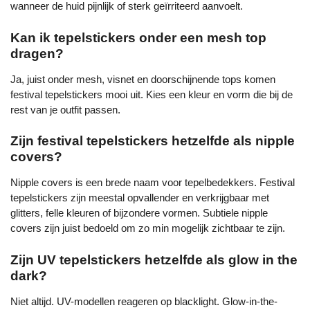
wanneer de huid pijnlijk of sterk geïrriteerd aanvoelt.
Kan ik tepelstickers onder een mesh top
dragen?
Ja, juist onder mesh, visnet en doorschijnende tops komen
festival tepelstickers mooi uit. Kies een kleur en vorm die bij de
rest van je outfit passen.
Zijn festival tepelstickers hetzelfde als nipple
covers?
Nipple covers is een brede naam voor tepelbedekkers. Festival
tepelstickers zijn meestal opvallender en verkrijgbaar met
glitters, felle kleuren of bijzondere vormen. Subtiele nipple
covers zijn juist bedoeld om zo min mogelijk zichtbaar te zijn.
Zijn UV tepelstickers hetzelfde als glow in the
dark?
Niet altijd. UV-modellen reageren op blacklight. Glow-in-the-