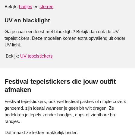
Bekijk:
hartjes
en
sterren
UV en blacklight
Ga je naar een feest met blacklight? Bekijk dan ook de UV
tepelstickers. Deze modellen komen extra opvallend uit onder
UV-licht.
Bekijk:
UV tepelstickers
Festival tepelstickers die jouw outfit
afmaken
Festival tepelstickers, ook wel festival pasties of nipple covers
genoemd, zijn ideaal wanneer je geen bh wilt dragen. Ze
bedekken je tepels zonder bandjes, cups of zichtbare bh-
randjes.
Dat maakt ze lekker makkelijk onder: