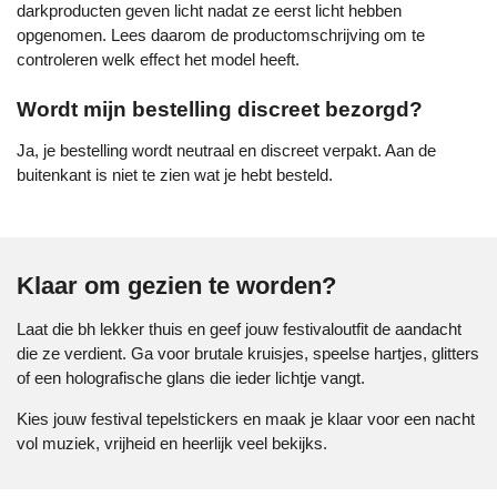
darkproducten geven licht nadat ze eerst licht hebben
opgenomen. Lees daarom de productomschrijving om te
controleren welk effect het model heeft.
Wordt mijn bestelling discreet bezorgd?
Ja, je bestelling wordt neutraal en discreet verpakt. Aan de
buitenkant is niet te zien wat je hebt besteld.
Klaar om gezien te worden?
Laat die bh lekker thuis en geef jouw festivaloutfit de aandacht
die ze verdient. Ga voor brutale kruisjes, speelse hartjes, glitters
of een holografische glans die ieder lichtje vangt.
Kies jouw festival tepelstickers en maak je klaar voor een nacht
vol muziek, vrijheid en heerlijk veel bekijks.