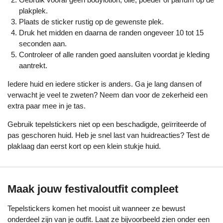
plakplek.
Plaats de sticker rustig op de gewenste plek.
Druk het midden en daarna de randen ongeveer 10 tot 15
seconden aan.
Controleer of alle randen goed aansluiten voordat je kleding
aantrekt.
Iedere huid en iedere sticker is anders. Ga je lang dansen of
verwacht je veel te zweten? Neem dan voor de zekerheid een
extra paar mee in je tas.
Gebruik tepelstickers niet op een beschadigde, geïrriteerde of
pas geschoren huid. Heb je snel last van huidreacties? Test de
plaklaag dan eerst kort op een klein stukje huid.
Maak jouw festivaloutfit compleet
Tepelstickers komen het mooist uit wanneer ze bewust
onderdeel zijn van je outfit. Laat ze bijvoorbeeld zien onder een