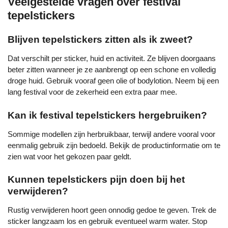
Veelgestelde vragen over festival
tepelstickers
Blijven tepelstickers zitten als ik zweet?
Dat verschilt per sticker, huid en activiteit. Ze blijven doorgaans
beter zitten wanneer je ze aanbrengt op een schone en volledig
droge huid. Gebruik vooraf geen olie of bodylotion. Neem bij een
lang festival voor de zekerheid een extra paar mee.
Kan ik festival tepelstickers hergebruiken?
Sommige modellen zijn herbruikbaar, terwijl andere vooral voor
eenmalig gebruik zijn bedoeld. Bekijk de productinformatie om te
zien wat voor het gekozen paar geldt.
Kunnen tepelstickers pijn doen bij het
verwijderen?
Rustig verwijderen hoort geen onnodig gedoe te geven. Trek de
sticker langzaam los en gebruik eventueel warm water. Stop