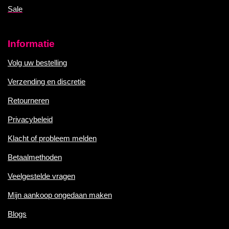
Sale
Informatie
Volg uw bestelling
Verzending en discretie
Retourneren
Privacybeleid
Klacht of probleem melden
Betaalmethoden
Veelgestelde vragen
Mijn aankoop ongedaan maken
Blogs