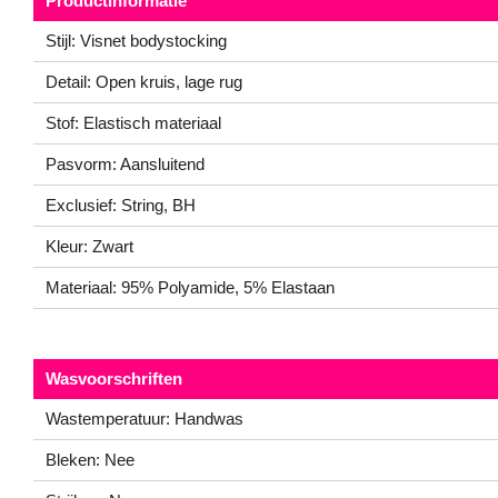
Productinformatie
Stijl: Visnet bodystocking
Detail: Open kruis, lage rug
Stof: Elastisch materiaal
Pasvorm: Aansluitend
Exclusief: String, BH
Kleur: Zwart
Materiaal: 95% Polyamide, 5% Elastaan
Wasvoorschriften
Wastemperatuur: Handwas
Bleken: Nee