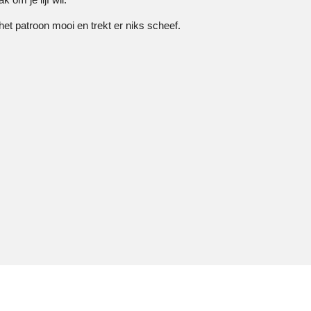
 het patroon mooi en trekt er niks scheef.