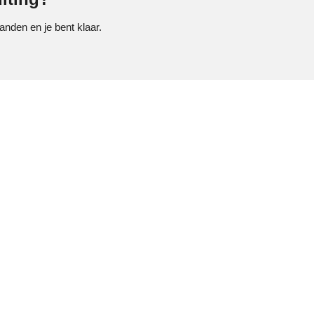
anden en je bent klaar.