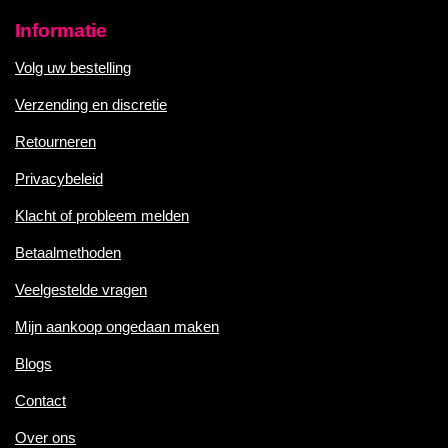
Informatie
Volg uw bestelling
Verzending en discretie
Retourneren
Privacybeleid
Klacht of probleem melden
Betaalmethoden
Veelgestelde vragen
Mijn aankoop ongedaan maken
Blogs
Contact
Over ons