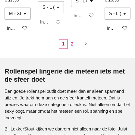
In winkelwagen
In winkelwagen
In winkelwagen
In winkelwage
1
2
Rollenspel lingerie die meteen iets met
de sfeer doet
Een goede rollenspel outfit doet meer dan er alleen spannend
uitzien. Je trekt hem aan en de sfeer kantelt meteen. Dat is
precies waarom deze categorie zo leuk is. Niet alleen omdat het
sexy oogt, maar omdat het meteen een rol, spanning en spel
toevoegt.
Bij LekkerStout kijken we daarom niet alleen naar de foto. Juist