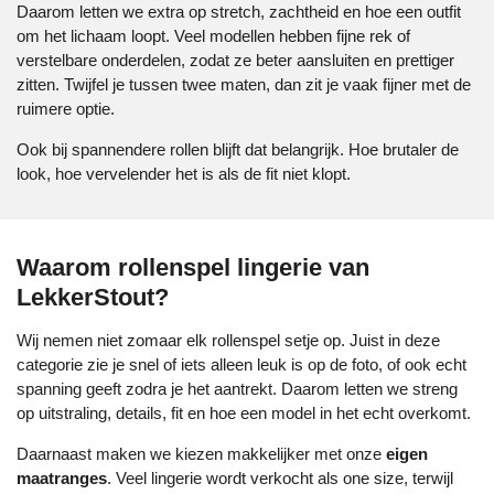
Daarom letten we extra op stretch, zachtheid en hoe een outfit
om het lichaam loopt. Veel modellen hebben fijne rek of
verstelbare onderdelen, zodat ze beter aansluiten en prettiger
zitten. Twijfel je tussen twee maten, dan zit je vaak fijner met de
ruimere optie.
Ook bij spannendere rollen blijft dat belangrijk. Hoe brutaler de
look, hoe vervelender het is als de fit niet klopt.
Waarom rollenspel lingerie van
LekkerStout?
Wij nemen niet zomaar elk rollenspel setje op. Juist in deze
categorie zie je snel of iets alleen leuk is op de foto, of ook echt
spanning geeft zodra je het aantrekt. Daarom letten we streng
op uitstraling, details, fit en hoe een model in het echt overkomt.
Daarnaast maken we kiezen makkelijker met onze
eigen
maatranges
. Veel lingerie wordt verkocht als one size, terwijl