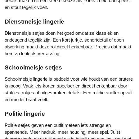
details maken dit een sterke keuze als je iets zoekt dat speels
en stout tegelijk voelt.
Dienstmeisje lingerie
Dienstmeisje setjes doen het goed omdat ze klassiek en
ondeugend tegelijk zijn. Een kort jurkje, schortdetail of open
afwerking maakt deze rol direct herkenbaar. Precies dat maakt
hem zo leuk als verrassing.
Schoolmeisje setjes
Schoolmeisje lingerie is bedoeld voor wie houdt van een brutere
knipoog. Vaak iets korter, speelser en direct herkenbaar door
strikjes, rokjes of uitgesproken details. Een rol die sneller opvalt
en minder braaf voelt.
Politie lingerie
Politie setjes geven een outfit meteen iets strengs en
spannends. Meer nadruk, meer houding, meer spel. Juist
daarom werkt deze stijl goed als je houdt van een look met wat