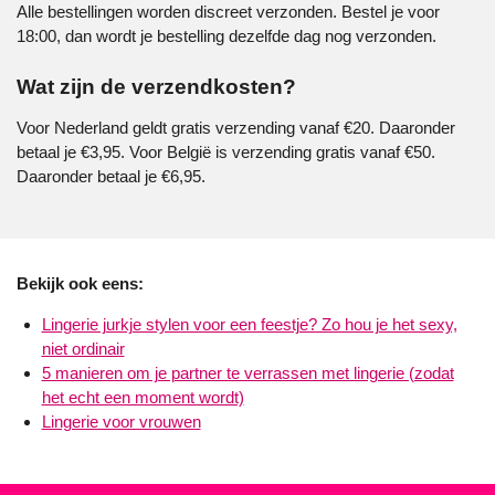
Alle bestellingen worden discreet verzonden. Bestel je voor
18:00, dan wordt je bestelling dezelfde dag nog verzonden.
Wat zijn de verzendkosten?
Voor Nederland geldt gratis verzending vanaf €20. Daaronder
betaal je €3,95. Voor België is verzending gratis vanaf €50.
Daaronder betaal je €6,95.
Bekijk ook eens:
Lingerie jurkje stylen voor een feestje? Zo hou je het sexy,
niet ordinair
5 manieren om je partner te verrassen met lingerie (zodat
het echt een moment wordt)
Lingerie voor vrouwen