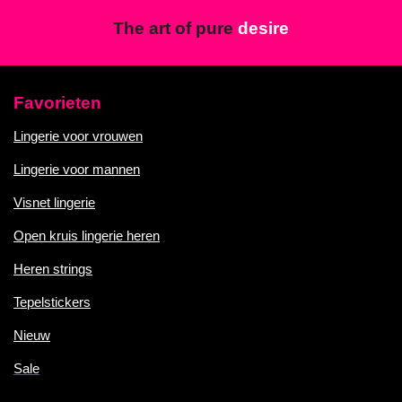
The art of pure
desire
Favorieten
Lingerie voor vrouwen
Lingerie voor mannen
Visnet lingerie
Open kruis lingerie heren
Heren strings
Tepelstickers
Nieuw
Sale