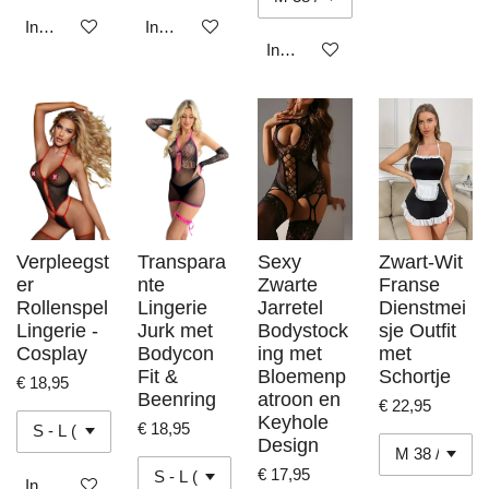
In winkelwagen
In winkelwagen
In winkelwagen
Verpleegst
Transpara
Sexy
Zwart-Wit
er
nte
Zwarte
Franse
Rollenspel
Lingerie
Jarretel
Dienstmei
Lingerie -
Jurk met
Bodystock
sje Outfit
Cosplay
Bodycon
ing met
met
Fit &
Bloemenp
Schortje
€ 18,95
Beenring
atroon en
€ 22,95
Keyhole
€ 18,95
Design
€ 17,95
In winkelwagen