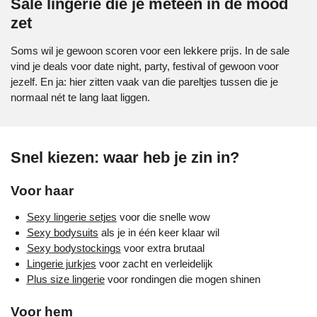
Sale lingerie die je meteen in de mood
zet
Soms wil je gewoon scoren voor een lekkere prijs. In de sale
vind je deals voor date night, party, festival of gewoon voor
jezelf. En ja: hier zitten vaak van die pareltjes tussen die je
normaal nét te lang laat liggen.
Snel kiezen: waar heb je zin in?
Voor haar
Sexy lingerie setjes
voor die snelle wow
Sexy bodysuits
als je in één keer klaar wil
Sexy bodystockings
voor extra brutaal
Lingerie jurkjes
voor zacht en verleidelijk
Plus size lingerie
voor rondingen die mogen shinen
Voor hem