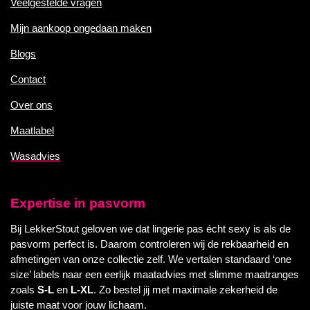
Veelgestelde vragen
Mijn aankoop ongedaan maken
Blogs
Contact
Over ons
Maatlabel
Wasadvies
Expertise in pasvorm
Bij LekkerStout geloven we dat lingerie pas écht sexy is als de
pasvorm perfect is. Daarom controleren wij de rekbaarheid en
afmetingen van onze collectie zelf. We vertalen standaard ‘one
size’ labels naar een eerlijk maatadvies met slimme maatranges
zoals
S-L
en
L-XL
. Zo bestel jij met maximale zekerheid de
juiste maat voor jouw lichaam.