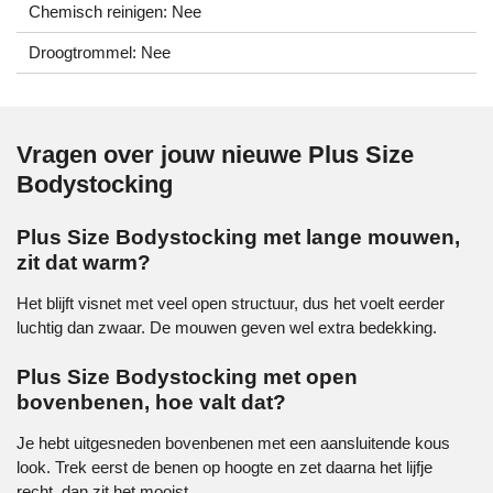
Chemisch reinigen: Nee
Droogtrommel: Nee
Vragen over jouw nieuwe Plus Size
Bodystocking
Plus Size Bodystocking met lange mouwen,
zit dat warm?
Het blijft visnet met veel open structuur, dus het voelt eerder
luchtig dan zwaar. De mouwen geven wel extra bedekking.
Plus Size Bodystocking met open
bovenbenen, hoe valt dat?
Je hebt uitgesneden bovenbenen met een aansluitende kous
look. Trek eerst de benen op hoogte en zet daarna het lijfje
recht, dan zit het mooist.