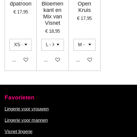
dpatroon
Bloemen
Open
kant en
Kruis
€ 17,95
Mix van
€ 17,95
Visnet
€ 18,95
In winkelwagen
In winkelwagen
In winkelwagen
Favorieten
Lingerie voor vrouwen
Lingerie voor mannen
Visnet lingerie