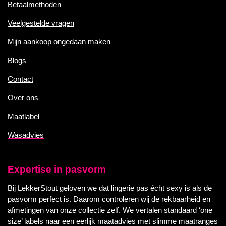
Betaalmethoden
Veelgestelde vragen
Mijn aankoop ongedaan maken
Blogs
Contact
Over ons
Maatlabel
Wasadvies
Expertise in pasvorm
Bij LekkerStout geloven we dat lingerie pas écht sexy is als de
pasvorm perfect is. Daarom controleren wij de rekbaarheid en
afmetingen van onze collectie zelf. We vertalen standaard ‘one
size’ labels naar een eerlijk maatadvies met slimme maatranges