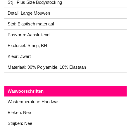
Stijl: Plus Size Bodystocking
Detail: Lange Mouwen
Stof: Elastisch materiaal
Pasvorm: Aansluitend
Exclusief: String, BH
Kleur: Zwart
Materiaal: 90% Polyamide, 10% Elastaan
Wasvoorschriften
Wastemperatuur: Handwas
Bleken: Nee
Strijken: Nee