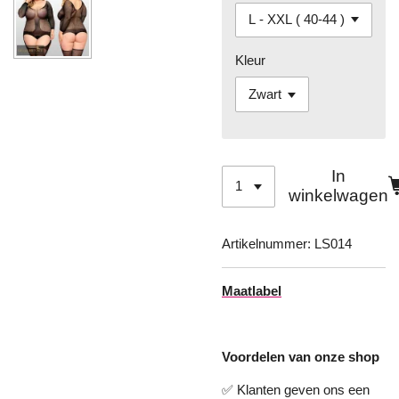
Kleur
In
winkelwagen
Artikelnummer:
LS014
Maatlabel
Voordelen van onze shop
✅ Klanten geven ons een