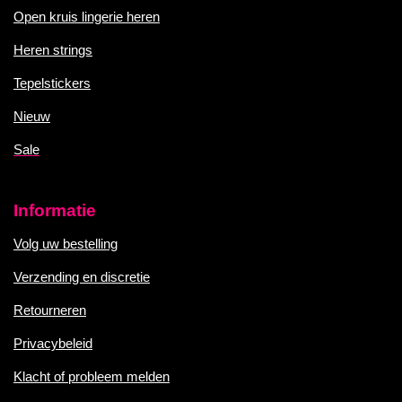
Open kruis lingerie heren
Heren strings
Tepelstickers
Nieuw
Sale
Informatie
Volg uw bestelling
Verzending en discretie
Retourneren
Privacybeleid
Klacht of probleem melden