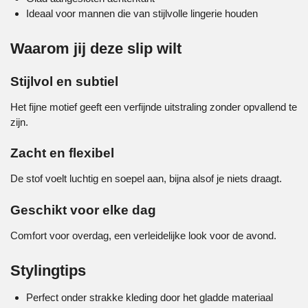
Ideaal voor mannen die van stijlvolle lingerie houden
Waarom jij deze slip wilt
Stijlvol en subtiel
Het fijne motief geeft een verfijnde uitstraling zonder opvallend te
zijn.
Zacht en flexibel
De stof voelt luchtig en soepel aan, bijna alsof je niets draagt.
Geschikt voor elke dag
Comfort voor overdag, een verleidelijke look voor de avond.
Stylingtips
Perfect onder strakke kleding door het gladde materiaal