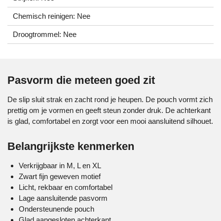
Chemisch reinigen: Nee
Droogtrommel: Nee
Pasvorm die meteen goed zit
De slip sluit strak en zacht rond je heupen. De pouch vormt zich
prettig om je vormen en geeft steun zonder druk. De achterkant
is glad, comfortabel en zorgt voor een mooi aansluitend silhouet.
Belangrijkste kenmerken
Verkrijgbaar in M, L en XL
Zwart fijn geweven motief
Licht, rekbaar en comfortabel
Lage aansluitende pasvorm
Ondersteunende pouch
Glad aangesloten achterkant