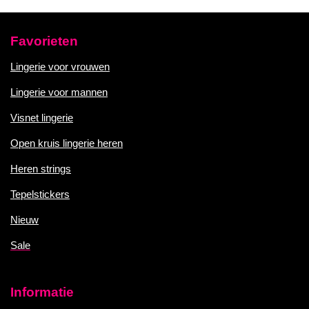
Favorieten
Lingerie voor vrouwen
Lingerie voor mannen
Visnet lingerie
Open kruis lingerie heren
Heren strings
Tepelstickers
Nieuw
Sale
Informatie