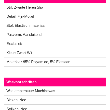
Stijl: Zwarte Heren Slip
Detail: Fijn-Motief
Stof: Elastisch materiaal
Pasvorm: Aansluitend
Exclusief: -
Kleur: Zwart-Wit
Materiaal: 95% Polyamide, 5% Elastaan
Wasvoorschriften
Wastemperatuur: Machinewas
Bleken: Nee
Strijken: Nee