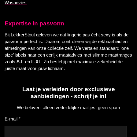
Wasadvies
Expertise in pasvorm
Bij LekkerStout geloven we dat lingerie pas écht sexy is als de
pasvorm perfect is. Daarom controleren wij de rekbaarheid en
afmetingen van onze collectie zelf. We vertalen standaard ‘one
size’ labels naar een eerlijk maatadvies met slimme maatranges
zoals
S-L
en
L-XL
. Zo bestel jij met maximale zekerheid de
juiste maat voor jouw lichaam.
Laat je verleiden door exclusieve
aanbiedingen - schrijf je in!
We beloven: alleen verleidelijke mailtjes, geen spam
E-mail *