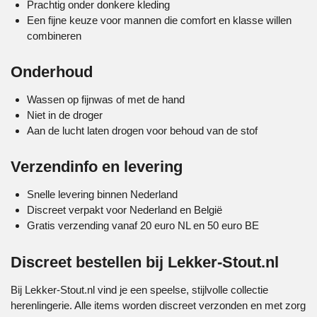
Prachtig onder donkere kleding
Een fijne keuze voor mannen die comfort en klasse willen
combineren
Onderhoud
Wassen op fijnwas of met de hand
Niet in de droger
Aan de lucht laten drogen voor behoud van de stof
Verzendinfo en levering
Snelle levering binnen Nederland
Discreet verpakt voor Nederland en België
Gratis verzending vanaf 20 euro NL en 50 euro BE
Discreet bestellen bij Lekker-Stout.nl
Bij Lekker-Stout.nl vind je een speelse, stijlvolle collectie
herenlingerie. Alle items worden discreet verzonden en met zorg