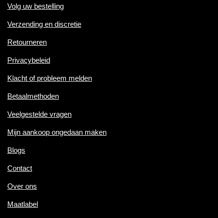
Volg uw bestelling
Verzending en discretie
Retourneren
Privacybeleid
Klacht of probleem melden
Betaalmethoden
Veelgestelde vragen
Mijn aankoop ongedaan maken
Blogs
Contact
Over ons
Maatlabel