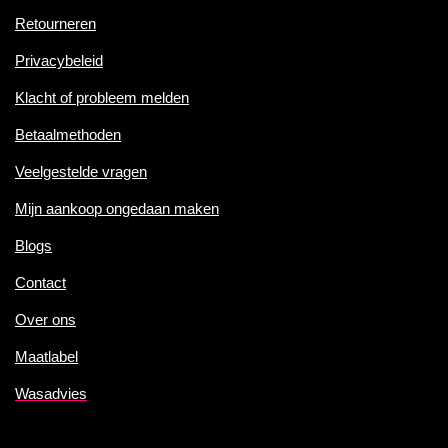
Retourneren
Privacybeleid
Klacht of probleem melden
Betaalmethoden
Veelgestelde vragen
Mijn aankoop ongedaan maken
Blogs
Contact
Over ons
Maatlabel
Wasadvies