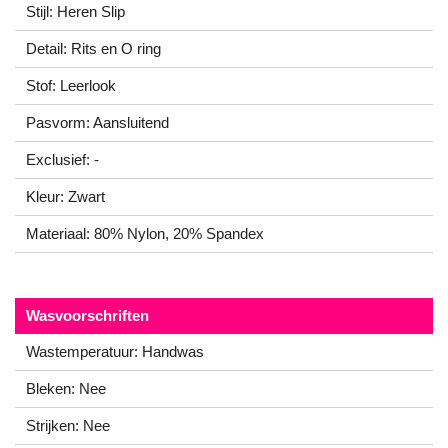
Stijl: Heren Slip
Detail: Rits en O ring
Stof: Leerlook
Pasvorm: Aansluitend
Exclusief: -
Kleur: Zwart
Materiaal: 80% Nylon, 20% Spandex
Wasvoorschriften
Wastemperatuur: Handwas
Bleken: Nee
Strijken: Nee