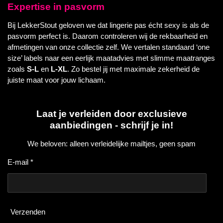
Expertise in pasvorm
Bij LekkerStout geloven we dat lingerie pas écht sexy is als de
pasvorm perfect is. Daarom controleren wij de rekbaarheid en
afmetingen van onze collectie zelf. We vertalen standaard ‘one
size’ labels naar een eerlijk maatadvies met slimme maatranges
zoals
S-L
en
L-XL
. Zo bestel jij met maximale zekerheid de
juiste maat voor jouw lichaam.
Laat je verleiden door exclusieve
aanbiedingen - schrijf je in!
We beloven: alleen verleidelijke mailtjes, geen spam
E-mail *
Verzenden