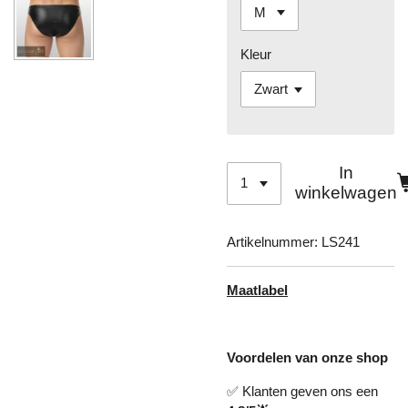
Kleur
In
winkelwagen
Artikelnummer:
LS241
Maatlabel
Voordelen van onze shop
✅ Klanten geven ons een