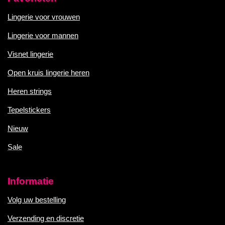
Lingerie voor vrouwen
Lingerie voor mannen
Visnet lingerie
Open kruis lingerie heren
Heren strings
Tepelstickers
Nieuw
Sale
Informatie
Volg uw bestelling
Verzending en discretie