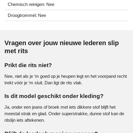
Chemisch reinigen: Nee
Droogtrommel: Nee
Vragen over jouw nieuwe lederen slip
met rits
Prikt die rits niet?
Nee, niet als je ‘m goed op je heupen legt en het voorpand recht
trekt vóór je ‘m sluit. Dan ligt de rits vlak.
Is dit model geschikt onder kleding?
Ja, onder een jeans of broek met iets dikkere stof blijft het
meestal strak en glad. Onder superstrakke, dunne stof kan de
ritslijn iets aftekenen.