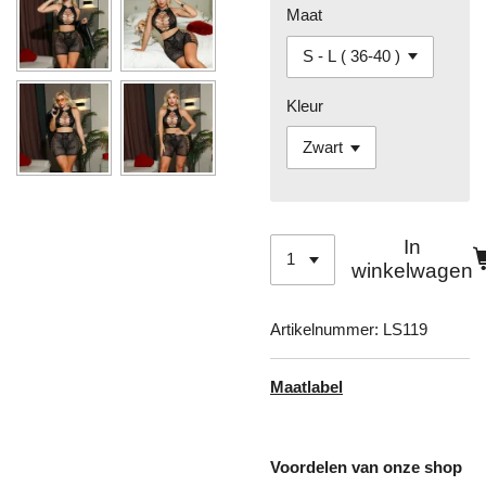
Maat
Kleur
In
winkelwagen
Artikelnummer:
LS119
Maatlabel
Voordelen van onze shop