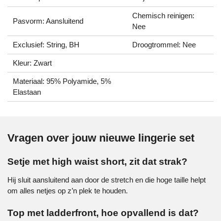
Chemisch reinigen:
Pasvorm: Aansluitend
Nee
Exclusief: String, BH
Droogtrommel: Nee
Kleur: Zwart
Materiaal: 95% Polyamide, 5%
Elastaan
Vragen over jouw nieuwe lingerie set
Setje met high waist short, zit dat strak?
Hij sluit aansluitend aan door de stretch en die hoge taille helpt
om alles netjes op z’n plek te houden.
Top met ladderfront, hoe opvallend is dat?