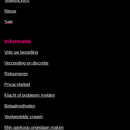
Tepelstickers
Nieuw
Sale
Informatie
Volg uw bestelling
Verzending en discretie
Retourneren
Privacybeleid
Klacht of probleem melden
Betaalmethoden
Veelgestelde vragen
Mijn aankoop ongedaan maken