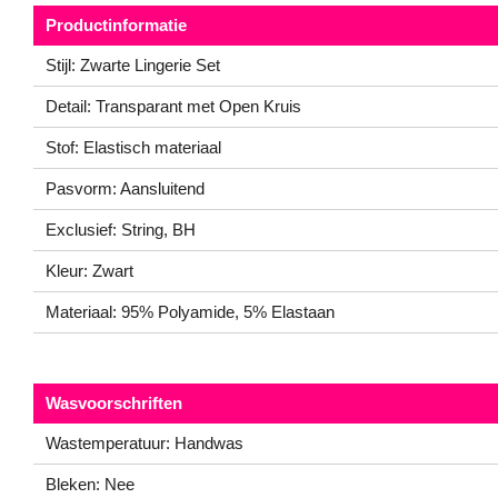
Productinformatie
Stijl: Zwarte Lingerie Set
Detail: Transparant met Open Kruis
Stof: Elastisch materiaal
Pasvorm: Aansluitend
Exclusief: String, BH
Kleur: Zwart
Materiaal: 95% Polyamide, 5% Elastaan
Wasvoorschriften
Wastemperatuur: Handwas
Bleken: Nee