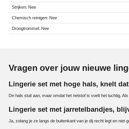
Strijken: Nee
Chemisch reinigen: Nee
Droogtrommel: Nee
Vragen over jouw nieuwe ling
Lingerie set met hoge hals, knelt da
De hals sluit aan, maar omdat het netstof is voelt het luchtig. Als je
Lingerie set met jarretelbandjes, bli
Ja, zolang je ze langs de buitenkant van je dij recht legt en niet g