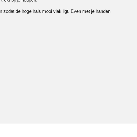
an zodat de hoge hals mooi vlak ligt. Even met je handen