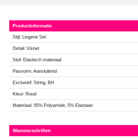
Productinformatie
Stijl: Lingerie Set
Detail: Visnet
Stof: Elastisch materiaal
Pasvorm: Aansluitend
Exclusief: String, BH
Kleur: Rood
Materiaal: 95% Polyamide, 5% Elastaan
Wasvoorschriften