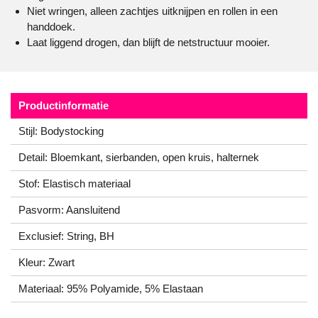
Niet wringen, alleen zachtjes uitknijpen en rollen in een
handdoek.
Laat liggend drogen, dan blijft de netstructuur mooier.
Productinformatie
Stijl: Bodystocking
Detail: Bloemkant, sierbanden, open kruis, halternek
Stof: Elastisch materiaal
Pasvorm: Aansluitend
Exclusief: String, BH
Kleur: Zwart
Materiaal: 95% Polyamide, 5% Elastaan