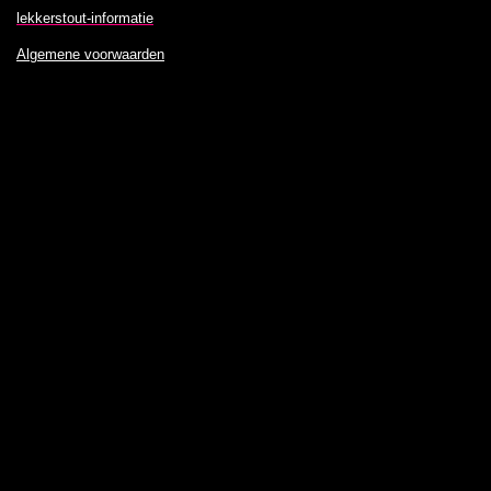
lekkerstout-informatie
Algemene voorwaarden