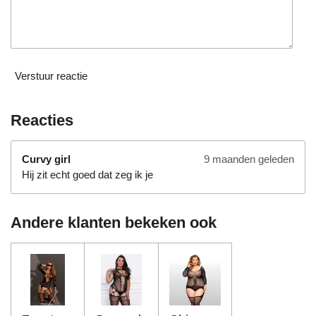
Verstuur reactie
Reacties
Curvy girl
9 maanden geleden
Hij zit echt goed dat zeg ik je
Andere klanten bekeken ook