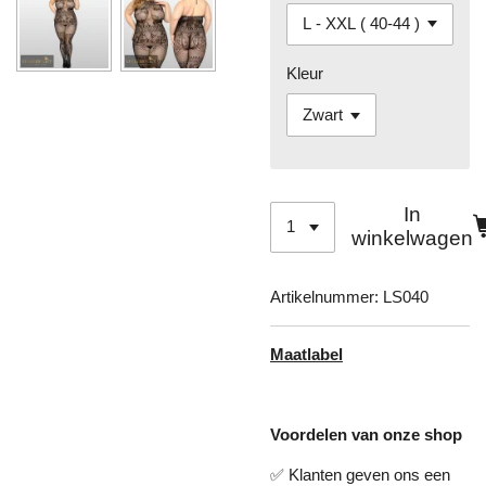
Kleur
In
winkelwagen
Artikelnummer:
LS040
Maatlabel
Voordelen van onze shop
✅ Klanten geven ons een