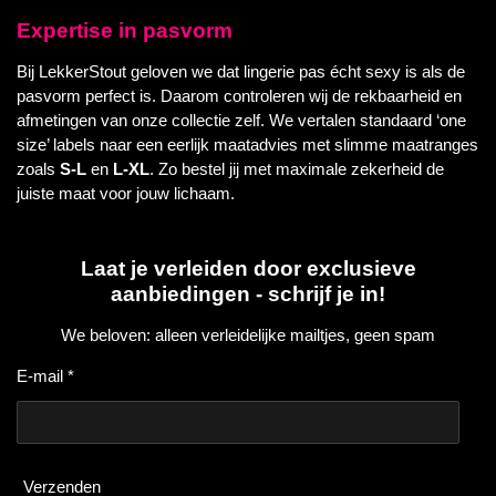
Expertise in pasvorm
Bij LekkerStout geloven we dat lingerie pas écht sexy is als de
pasvorm perfect is. Daarom controleren wij de rekbaarheid en
afmetingen van onze collectie zelf. We vertalen standaard ‘one
size’ labels naar een eerlijk maatadvies met slimme maatranges
zoals
S-L
en
L-XL
. Zo bestel jij met maximale zekerheid de
juiste maat voor jouw lichaam.
Laat je verleiden door exclusieve
aanbiedingen - schrijf je in!
We beloven: alleen verleidelijke mailtjes, geen spam
E-mail *
Verzenden