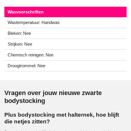
Wasvoorschriften
Wastemperatuur: Handwas
Bleken: Nee
Strijken: Nee
Chemisch reinigen: Nee
Droogtrommel: Nee
Vragen over jouw nieuwe zwarte
bodystocking
Plus bodystocking met halternek, hoe blijft
die netjes zitten?