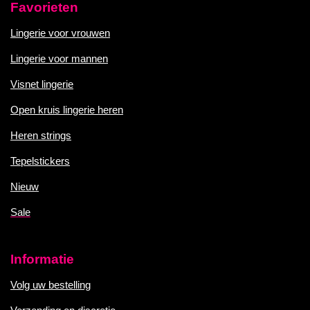
Favorieten
Lingerie voor vrouwen
Lingerie voor mannen
Visnet lingerie
Open kruis lingerie heren
Heren strings
Tepelstickers
Nieuw
Sale
Informatie
Volg uw bestelling