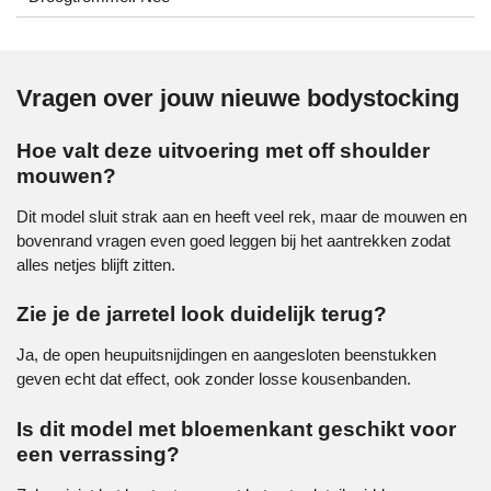
Vragen over jouw nieuwe bodystocking
Hoe valt deze uitvoering met off shoulder
mouwen?
Dit model sluit strak aan en heeft veel rek, maar de mouwen en
bovenrand vragen even goed leggen bij het aantrekken zodat
alles netjes blijft zitten.
Zie je de jarretel look duidelijk terug?
Ja, de open heupuitsnijdingen en aangesloten beenstukken
geven echt dat effect, ook zonder losse kousenbanden.
Is dit model met bloemenkant geschikt voor
een verrassing?