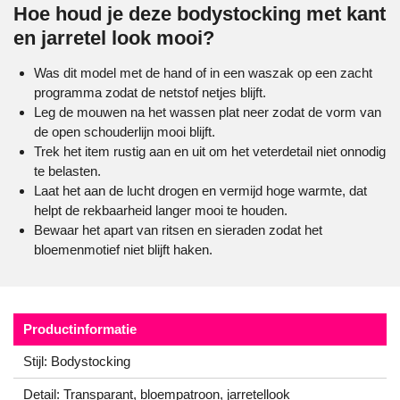
Hoe houd je deze bodystocking met kant
en jarretel look mooi?
Was dit model met de hand of in een waszak op een zacht
programma zodat de netstof netjes blijft.
Leg de mouwen na het wassen plat neer zodat de vorm van
de open schouderlijn mooi blijft.
Trek het item rustig aan en uit om het veterdetail niet onnodig
te belasten.
Laat het aan de lucht drogen en vermijd hoge warmte, dat
helpt de rekbaarheid langer mooi te houden.
Bewaar het apart van ritsen en sieraden zodat het
bloemenmotief niet blijft haken.
Productinformatie
Stijl: Bodystocking
Detail: Transparant, bloempatroon, jarretellook