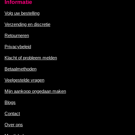
Informatie
Volg uw bestelling
Verzending en discretie
Retourneren
Privacybeleid
Klacht of probleem melden
Betaalmethoden
Veelgestelde vragen
Mijn aankoop ongedaan maken
Blogs
Contact
Over ons