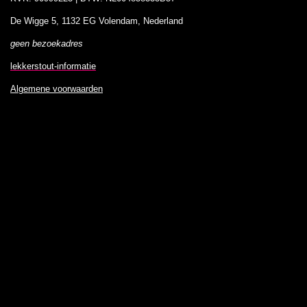
De Wigge 5, 1132 EG Volendam, Nederland
geen bezoekadres
lekkerstout-informatie
Algemene voorwaarden