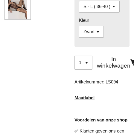
Kleur
In
winkelwagen
Artikelnummer:
LS094
Maatlabel
Voordelen van onze shop
✅ Klanten geven ons een