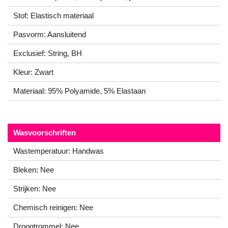
Stof: Elastisch materiaal
Pasvorm: Aansluitend
Exclusief: String, BH
Kleur: Zwart
Materiaal: 95% Polyamide, 5% Elastaan
Wasvoorschriften
Wastemperatuur: Handwas
Bleken: Nee
Strijken: Nee
Chemisch reinigen: Nee
Droogtrommel: Nee