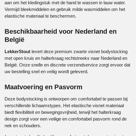
aan om het kledingstuk met de hand te wassen in lauw water.
Vermijd bleekmiddelen en gebruik milde wasmiddelen om het
elastische materiaal te beschermen.
Beschikbaarheid voor Nederland en
België
LekkerStout
levert deze premium
zwarte visnet bodystocking
met open kruis en halterkraag
rechtstreeks naar Nederland en
België. Onze snelle en discrete verzendservice zorgt ervoor dat
uw bestelling snel en veilig wordt geleverd.
Maatvoering en Pasvorm
Deze bodystocking is ontworpen om comfortabel te passen bij
verschillende lichaamstypes. Het elastische visnet materiaal
biedt flexibiliteit en bewegingsvrijheid, terwijl het halterkraag
design zorgt voor een veilige en comfortabel pasvorm rond de
nek en schouders.