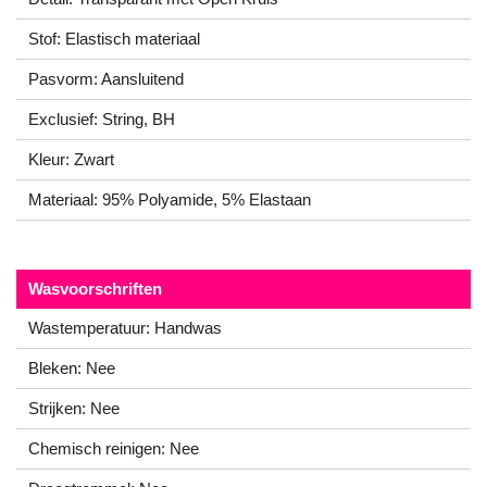
Stof: Elastisch materiaal
Pasvorm: Aansluitend
Exclusief: String, BH
Kleur: Zwart
Materiaal: 95% Polyamide, 5% Elastaan
Wasvoorschriften
Wastemperatuur: Handwas
Bleken: Nee
Strijken: Nee
Chemisch reinigen: Nee