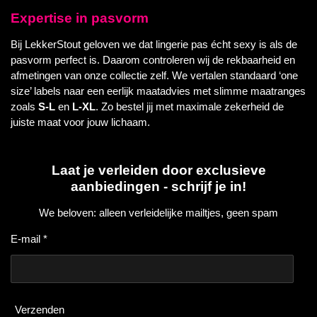
Expertise in pasvorm
Bij LekkerStout geloven we dat lingerie pas écht sexy is als de
pasvorm perfect is. Daarom controleren wij de rekbaarheid en
afmetingen van onze collectie zelf. We vertalen standaard ‘one
size’ labels naar een eerlijk maatadvies met slimme maatranges
zoals
S-L
en
L-XL
. Zo bestel jij met maximale zekerheid de
juiste maat voor jouw lichaam.
Laat je verleiden door exclusieve
aanbiedingen - schrijf je in!
We beloven: alleen verleidelijke mailtjes, geen spam
E-mail *
Verzenden