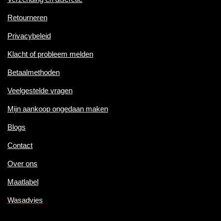
Retourneren
Privacybeleid
Klacht of probleem melden
Betaalmethoden
Veelgestelde vragen
Mijn aankoop ongedaan maken
Blogs
Contact
Over ons
Maatlabel
Wasadvies