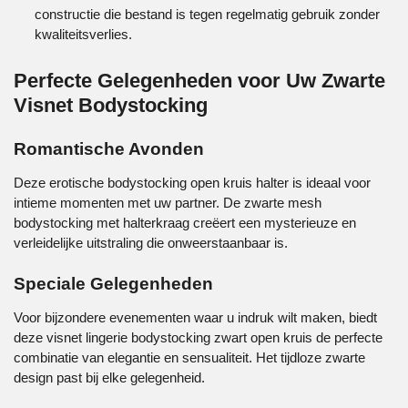
constructie die bestand is tegen regelmatig gebruik zonder
kwaliteitsverlies.
Perfecte Gelegenheden voor Uw Zwarte
Visnet Bodystocking
Romantische Avonden
Deze
erotische bodystocking open kruis halter
is ideaal voor
intieme momenten met uw partner. De
zwarte mesh
bodystocking met halterkraag
creëert een mysterieuze en
verleidelijke uitstraling die onweerstaanbaar is.
Speciale Gelegenheden
Voor bijzondere evenementen waar u indruk wilt maken, biedt
deze
visnet lingerie bodystocking zwart open kruis
de perfecte
combinatie van elegantie en sensualiteit. Het tijdloze zwarte
design past bij elke gelegenheid.