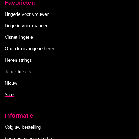
Favorieten
Lingerie voor vrouwen
Lingerie voor mannen
Visnet lingerie
Open kruis lingerie heren
Heren strings
Tepelstickers
Nieuw
Sale
Informatie
Volg uw bestelling
Verzending en discretie