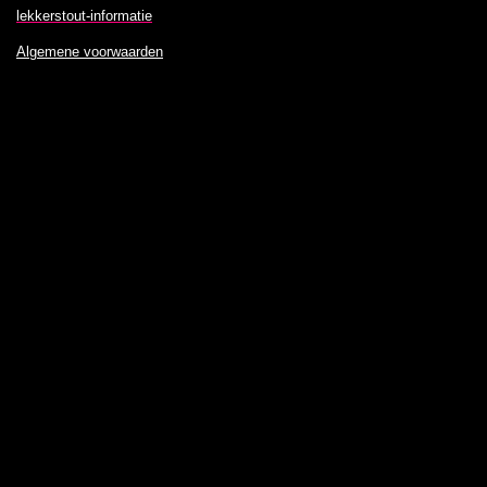
lekkerstout-informatie
Algemene voorwaarden