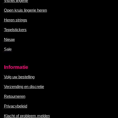
Visnet lingerie
Open kruis lingerie heren
Heren strings
Tepelstickers
Nieuw
Sale
Informatie
Volg uw bestelling
Verzending en discretie
Retourneren
Privacybeleid
Klacht of probleem melden