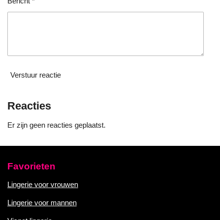
Bericht *
Verstuur reactie
Reacties
Er zijn geen reacties geplaatst.
Favorieten
Lingerie voor vrouwen
Lingerie voor mannen