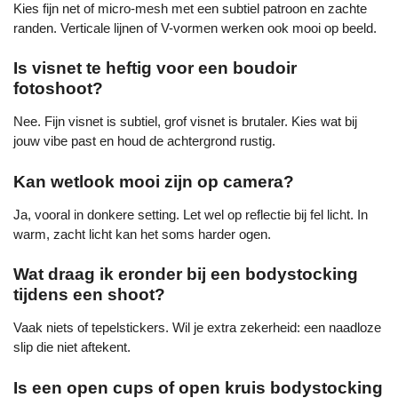
Kies fijn net of micro-mesh met een subtiel patroon en zachte
randen. Verticale lijnen of V-vormen werken ook mooi op beeld.
Is visnet te heftig voor een boudoir
fotoshoot?
Nee. Fijn visnet is subtiel, grof visnet is brutaler. Kies wat bij
jouw vibe past en houd de achtergrond rustig.
Kan wetlook mooi zijn op camera?
Ja, vooral in donkere setting. Let wel op reflectie bij fel licht. In
warm, zacht licht kan het soms harder ogen.
Wat draag ik eronder bij een bodystocking
tijdens een shoot?
Vaak niets of tepelstickers. Wil je extra zekerheid: een naadloze
slip die niet aftekent.
Is een open cups of open kruis bodystocking