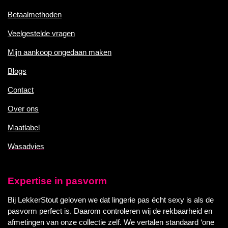
Betaalmethoden
Veelgestelde vragen
Mijn aankoop ongedaan maken
Blogs
Contact
Over ons
Maatlabel
Wasadvies
Expertise in pasvorm
Bij LekkerStout geloven we dat lingerie pas écht sexy is als de
pasvorm perfect is. Daarom controleren wij de rekbaarheid en
afmetingen van onze collectie zelf. We vertalen standaard ‘one