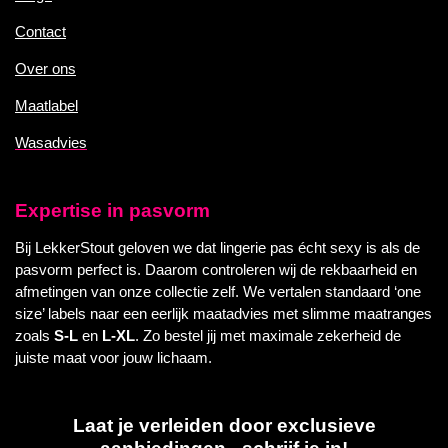
Contact
Over ons
Maatlabel
Wasadvies
Expertise in pasvorm
Bij LekkerStout geloven we dat lingerie pas écht sexy is als de
pasvorm perfect is. Daarom controleren wij de rekbaarheid en
afmetingen van onze collectie zelf. We vertalen standaard ‘one
size’ labels naar een eerlijk maatadvies met slimme maatranges
zoals
S-L
en
L-XL
. Zo bestel jij met maximale zekerheid de
juiste maat voor jouw lichaam.
Laat je verleiden door exclusieve