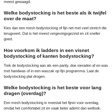
meest gewaagd.
Welke bodystocking is het beste als ik twijfel
over de maat?
Kies dan een mesh bodystocking of fijn net met veel stretch die
terugveert. Dat is het meest vergevingsgezind en zit sneller
goed.
Hoe voorkom ik ladders in een visnet
bodystocking of kanten bodystocking?
Trek de bodystocking aan als een panty, doe sieraden af en was
met handwas of in een waszak op fijn programma. Laat de
bodystocking plat drogen.
Welke bodystocking is het beste voor lang
dragen (overdag)?
Een mesh bodystocking is meestal het fijnst voor overdag,
omdat het comfortabel zit en vaak beter ademt dan wetlook.