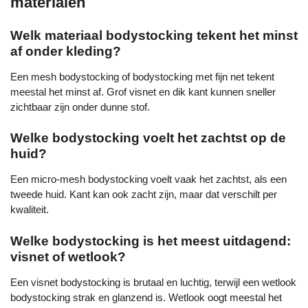
materialen
Welk materiaal bodystocking tekent het minst
af onder kleding?
Een mesh bodystocking of bodystocking met fijn net tekent
meestal het minst af. Grof visnet en dik kant kunnen sneller
zichtbaar zijn onder dunne stof.
Welke bodystocking voelt het zachtst op de
huid?
Een micro-mesh bodystocking voelt vaak het zachtst, als een
tweede huid. Kant kan ook zacht zijn, maar dat verschilt per
kwaliteit.
Welke bodystocking is het meest uitdagend:
visnet of wetlook?
Een visnet bodystocking is brutaal en luchtig, terwijl een wetlook
bodystocking strak en glanzend is. Wetlook oogt meestal het