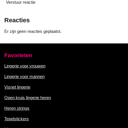
Verstuur reactie
Reacties
Er zijn geen reacties geplaatst.
Favorieten
Lingerie voor vrouwen
Lingerie voor mannen
Visnet lingerie
Open kruis lingerie heren
Heren strings
Tepelstickers