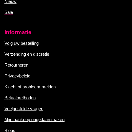
Nieuw
Sale
Informatie
Volg uw bestelling
Verzending en discretie
Retourneren
Privacybeleid
Klacht of probleem melden
Betaalmethoden
Veelgestelde vragen
Mijn aankoop ongedaan maken
Blogs