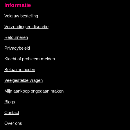
Informatie
Volg uw bestelling
Verzending en discretie
Retourneren
Privacybeleid
Klacht of probleem melden
Betaalmethoden
Veelgestelde vragen
Mijn aankoop ongedaan maken
Blogs
Contact
Over ons