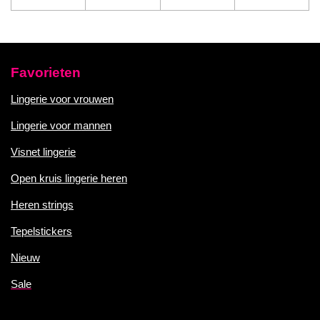
Favorieten
Lingerie voor vrouwen
Lingerie voor mannen
Visnet lingerie
Open kruis lingerie heren
Heren strings
Tepelstickers
Nieuw
Sale