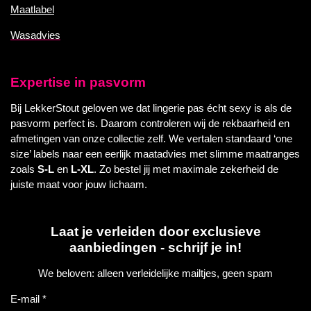
Maatlabel
Wasadvies
Expertise in pasvorm
Bij LekkerStout geloven we dat lingerie pas écht sexy is als de
pasvorm perfect is. Daarom controleren wij de rekbaarheid en
afmetingen van onze collectie zelf. We vertalen standaard ‘one
size’ labels naar een eerlijk maatadvies met slimme maatranges
zoals
S-L
en
L-XL
. Zo bestel jij met maximale zekerheid de
juiste maat voor jouw lichaam.
Laat je verleiden door exclusieve
aanbiedingen - schrijf je in!
We beloven: alleen verleidelijke mailtjes, geen spam
E-mail *