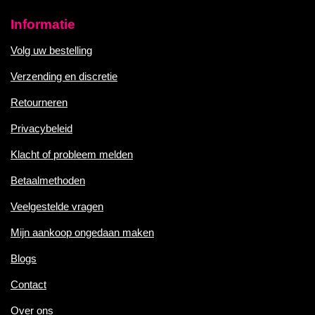
Informatie
Volg uw bestelling
Verzending en discretie
Retourneren
Privacybeleid
Klacht of probleem melden
Betaalmethoden
Veelgestelde vragen
Mijn aankoop ongedaan maken
Blogs
Contact
Over ons