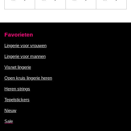
Favorieten
Lingerie voor vrouwen
Lingerie voor mannen
Visnet lingerie
Open kruis lingerie heren
Heren strings
Tepelstickers
Nieuw
Sale