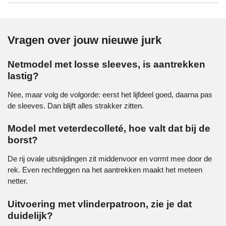
Vragen over jouw nieuwe jurk
Netmodel met losse sleeves, is aantrekken
lastig?
Nee, maar volg de volgorde: eerst het lijfdeel goed, daarna pas
de sleeves. Dan blijft alles strakker zitten.
Model met veterdecolleté, hoe valt dat bij de
borst?
De rij ovale uitsnijdingen zit middenvoor en vormt mee door de
rek. Even rechtleggen na het aantrekken maakt het meteen
netter.
Uitvoering met vlinderpatroon, zie je dat
duidelijk?