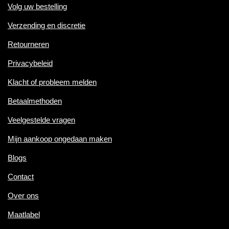
Volg uw bestelling
Verzending en discretie
Retourneren
Privacybeleid
Klacht of probleem melden
Betaalmethoden
Veelgestelde vragen
Mijn aankoop ongedaan maken
Blogs
Contact
Over ons
Maatlabel