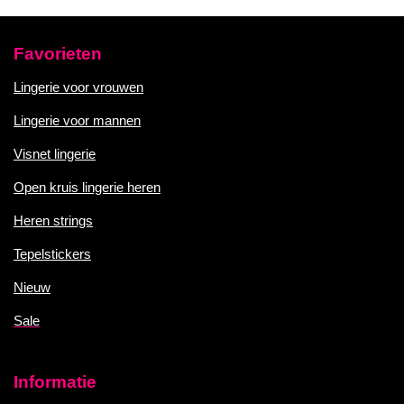
Favorieten
Lingerie voor vrouwen
Lingerie voor mannen
Visnet lingerie
Open kruis lingerie heren
Heren strings
Tepelstickers
Nieuw
Sale
Informatie