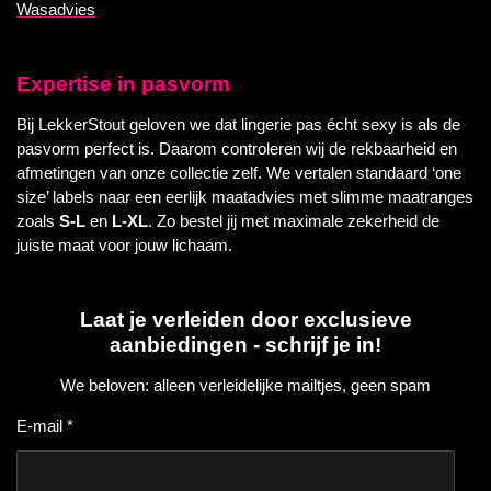
Wasadvies
Expertise in pasvorm
Bij LekkerStout geloven we dat lingerie pas écht sexy is als de
pasvorm perfect is. Daarom controleren wij de rekbaarheid en
afmetingen van onze collectie zelf. We vertalen standaard ‘one
size’ labels naar een eerlijk maatadvies met slimme maatranges
zoals
S-L
en
L-XL
. Zo bestel jij met maximale zekerheid de
juiste maat voor jouw lichaam.
Laat je verleiden door exclusieve
aanbiedingen - schrijf je in!
We beloven: alleen verleidelijke mailtjes, geen spam
E-mail *