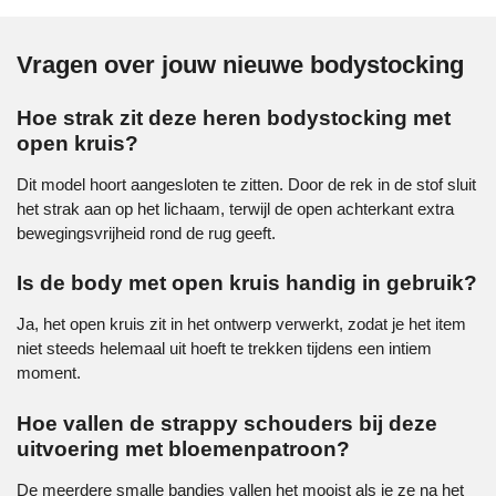
Vragen over jouw nieuwe bodystocking
Hoe strak zit deze heren bodystocking met
open kruis?
Dit model hoort aangesloten te zitten. Door de rek in de stof sluit
het strak aan op het lichaam, terwijl de open achterkant extra
bewegingsvrijheid rond de rug geeft.
Is de body met open kruis handig in gebruik?
Ja, het open kruis zit in het ontwerp verwerkt, zodat je het item
niet steeds helemaal uit hoeft te trekken tijdens een intiem
moment.
Hoe vallen de strappy schouders bij deze
uitvoering met bloemenpatroon?
De meerdere smalle bandjes vallen het mooist als je ze na het