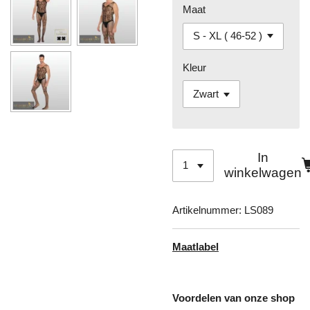
Maat
Kleur
In
winkelwagen
Artikelnummer:
LS089
Maatlabel
Voordelen van onze shop