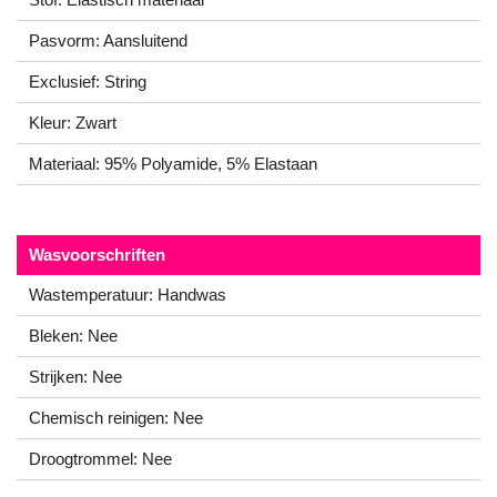
Pasvorm: Aansluitend
Exclusief: String
Kleur: Zwart
Materiaal: 95% Polyamide, 5% Elastaan
Wasvoorschriften
Wastemperatuur: Handwas
Bleken: Nee
Strijken: Nee
Chemisch reinigen: Nee
Droogtrommel: Nee