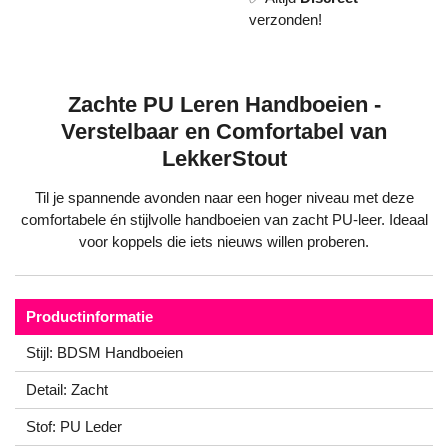
verzonden!
Zachte PU Leren Handboeien -
Verstelbaar en Comfortabel van
LekkerStout
Til je spannende avonden naar een hoger niveau met deze
comfortabele én stijlvolle handboeien van zacht PU-leer. Ideaal
voor koppels die iets nieuws willen proberen.
Productinformatie
Stijl: BDSM Handboeien
Detail: Zacht
Stof: PU Leder