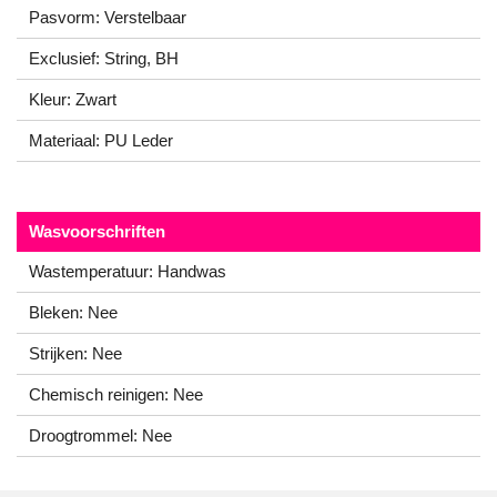
Pasvorm: Verstelbaar
Exclusief: String, BH
Kleur: Zwart
Materiaal: PU Leder
Wasvoorschriften
Wastemperatuur: Handwas
Bleken: Nee
Strijken: Nee
Chemisch reinigen: Nee
Droogtrommel: Nee