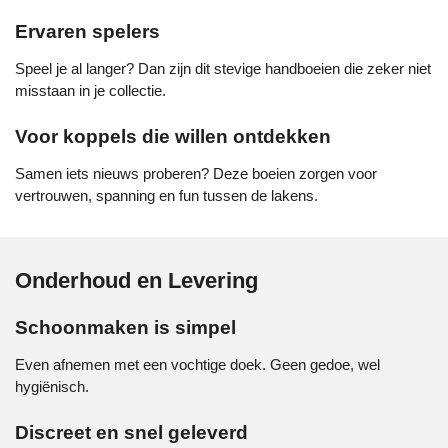
Ervaren spelers
Speel je al langer? Dan zijn dit stevige handboeien die zeker niet
misstaan in je collectie.
Voor koppels die willen ontdekken
Samen iets nieuws proberen? Deze boeien zorgen voor
vertrouwen, spanning en fun tussen de lakens.
Onderhoud en Levering
Schoonmaken is simpel
Even afnemen met een vochtige doek. Geen gedoe, wel
hygiënisch.
Discreet en snel geleverd