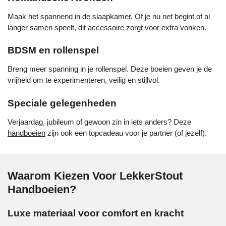
Maak het spannend in de slaapkamer. Of je nu net begint of al
langer samen speelt, dit accessoire zorgt voor extra vonken.
BDSM en rollenspel
Breng meer spanning in je rollenspel. Deze boeien geven je de
vrijheid om te experimenteren, veilig en stijlvol.
Speciale gelegenheden
Verjaardag, jubileum of gewoon zin in iets anders? Deze
handboeien
zijn ook een topcadeau voor je partner (of jezelf).
Waarom Kiezen Voor LekkerStout
Handboeien?
Luxe materiaal voor comfort en kracht