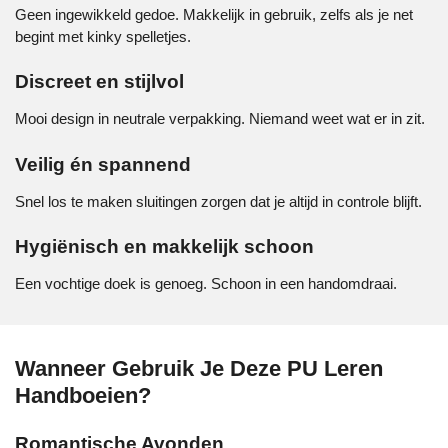
Geen ingewikkeld gedoe. Makkelijk in gebruik, zelfs als je net
begint met kinky spelletjes.
Discreet en stijlvol
Mooi design in neutrale verpakking. Niemand weet wat er in zit.
Veilig én spannend
Snel los te maken sluitingen zorgen dat je altijd in controle blijft.
Hygiënisch en makkelijk schoon
Een vochtige doek is genoeg. Schoon in een handomdraai.
Wanneer Gebruik Je Deze PU Leren
Handboeien?
Romantische Avonden