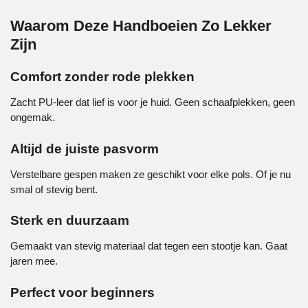
Waarom Deze Handboeien Zo Lekker
Zijn
Comfort zonder rode plekken
Zacht PU-leer dat lief is voor je huid. Geen schaafplekken, geen
ongemak.
Altijd de juiste pasvorm
Verstelbare gespen maken ze geschikt voor elke pols. Of je nu
smal of stevig bent.
Sterk en duurzaam
Gemaakt van stevig materiaal dat tegen een stootje kan. Gaat
jaren mee.
Perfect voor beginners