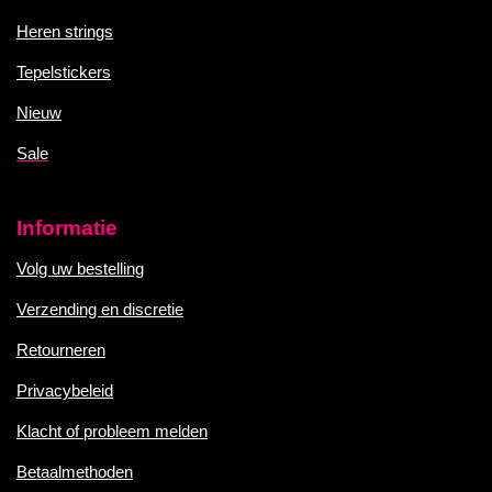
Heren strings
Tepelstickers
Nieuw
Sale
Informatie
Volg uw bestelling
Verzending en discretie
Retourneren
Privacybeleid
Klacht of probleem melden
Betaalmethoden