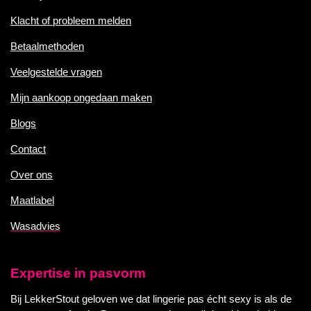
Klacht of probleem melden
Betaalmethoden
Veelgestelde vragen
Mijn aankoop ongedaan maken
Blogs
Contact
Over ons
Maatlabel
Wasadvies
Expertise in pasvorm
Bij LekkerStout geloven we dat lingerie pas écht sexy is als de