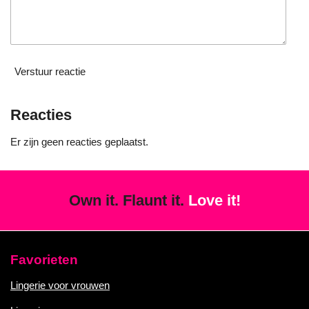
Verstuur reactie
Reacties
Er zijn geen reacties geplaatst.
Own it. Flaunt it.
Love it!
Favorieten
Lingerie voor vrouwen