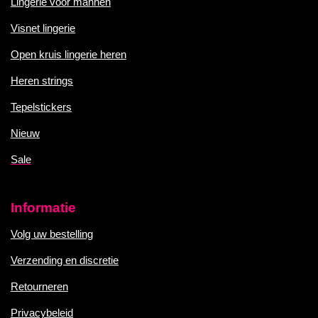
Lingerie voor mannen
Visnet lingerie
Open kruis lingerie heren
Heren strings
Tepelstickers
Nieuw
Sale
Informatie
Volg uw bestelling
Verzending en discretie
Retourneren
Privacybeleid