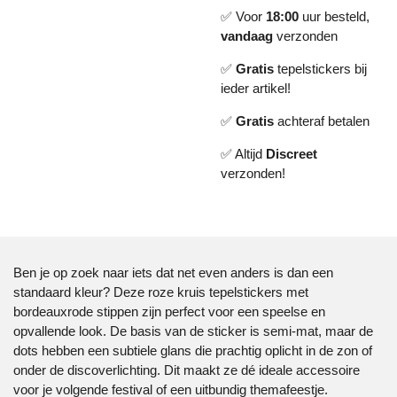
✅ Voor
18:00
uur besteld,
vandaag
verzonden
✅
Gratis
tepelstickers bij
ieder artikel!
✅
Gratis
achteraf betalen
✅ Altijd
Discreet
verzonden!
Ben je op zoek naar iets dat net even anders is dan een
standaard kleur? Deze roze kruis tepelstickers met
bordeauxrode stippen zijn perfect voor een speelse en
opvallende look. De basis van de sticker is semi-mat, maar de
dots hebben een subtiele glans die prachtig oplicht in de zon of
onder de discoverlichting. Dit maakt ze dé ideale accessoire
voor je volgende festival of een uitbundig themafeestje.