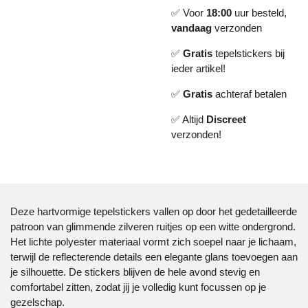
✅ Voor
18:00
uur besteld,
vandaag
verzonden
✅
Gratis
tepelstickers bij
ieder artikel!
✅
Gratis
achteraf betalen
✅ Altijd
Discreet
verzonden!
Deze hartvormige tepelstickers vallen op door het gedetailleerde
patroon van glimmende zilveren ruitjes op een witte ondergrond.
Het lichte polyester materiaal vormt zich soepel naar je lichaam,
terwijl de reflecterende details een elegante glans toevoegen aan
je silhouette. De stickers blijven de hele avond stevig en
comfortabel zitten, zodat jij je volledig kunt focussen op je
gezelschap.