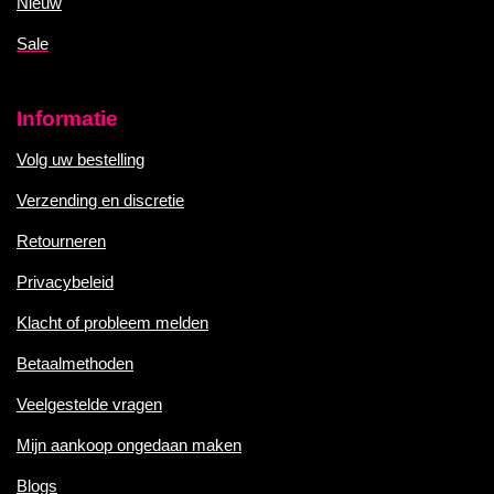
Nieuw
Sale
Informatie
Volg uw bestelling
Verzending en discretie
Retourneren
Privacybeleid
Klacht of probleem melden
Betaalmethoden
Veelgestelde vragen
Mijn aankoop ongedaan maken
Blogs