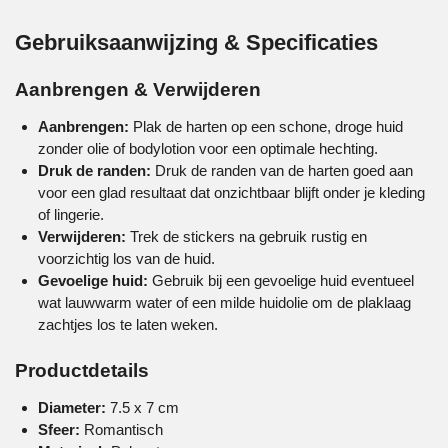
Gebruiksaanwijzing & Specificaties
Aanbrengen & Verwijderen
Aanbrengen:
Plak de harten op een schone, droge huid
zonder olie of bodylotion voor een optimale hechting.
Druk de randen:
Druk de randen van de harten goed aan
voor een glad resultaat dat onzichtbaar blijft onder je kleding
of lingerie.
Verwijderen:
Trek de stickers na gebruik rustig en
voorzichtig los van de huid.
Gevoelige huid:
Gebruik bij een gevoelige huid eventueel
wat lauwwarm water of een milde huidolie om de plaklaag
zachtjes los te laten weken.
Productdetails
Diameter:
7.5 x 7 cm
Sfeer:
Romantisch