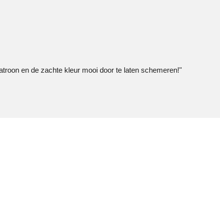
atroon en de zachte kleur mooi door te laten schemeren!"