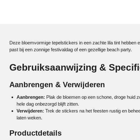
Deze bloemvormige tepelstickers in een zachte lila tint hebben e
past bij een zonnige festivaldag of een gezellige beach party.
Gebruiksaanwijzing & Specifi
Aanbrengen & Verwijderen
Aanbrengen:
Plak de bloemen op een schone, droge huid zon
hele dag onbezorgd blijft zitten.
Verwijderen:
Trek de stickers na het feesten rustig en behee
laten weken.
Productdetails