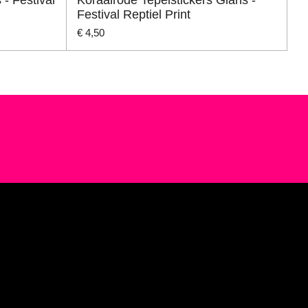
Festival Reptiel Print
€ 4,50