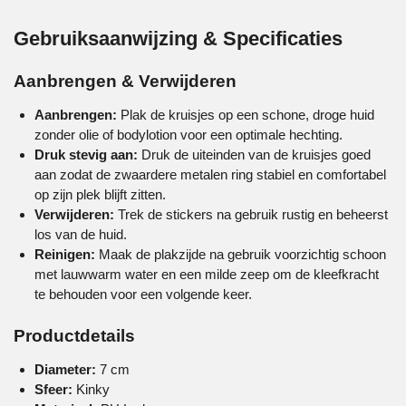
Gebruiksaanwijzing & Specificaties
Aanbrengen & Verwijderen
Aanbrengen:
Plak de kruisjes op een schone, droge huid
zonder olie of bodylotion voor een optimale hechting.
Druk stevig aan:
Druk de uiteinden van de kruisjes goed
aan zodat de zwaardere metalen ring stabiel en comfortabel
op zijn plek blijft zitten.
Verwijderen:
Trek de stickers na gebruik rustig en beheerst
los van de huid.
Reinigen:
Maak de plakzijde na gebruik voorzichtig schoon
met lauwwarm water en een milde zeep om de kleefkracht
te behouden voor een volgende keer.
Productdetails
Diameter:
7 cm
Sfeer:
Kinky