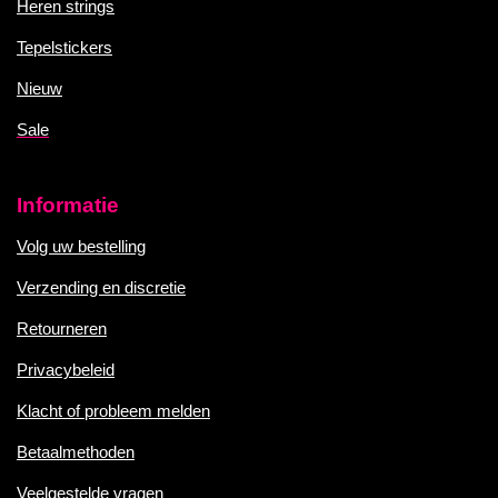
Heren strings
Tepelstickers
Nieuw
Sale
Informatie
Volg uw bestelling
Verzending en discretie
Retourneren
Privacybeleid
Klacht of probleem melden
Betaalmethoden
Veelgestelde vragen