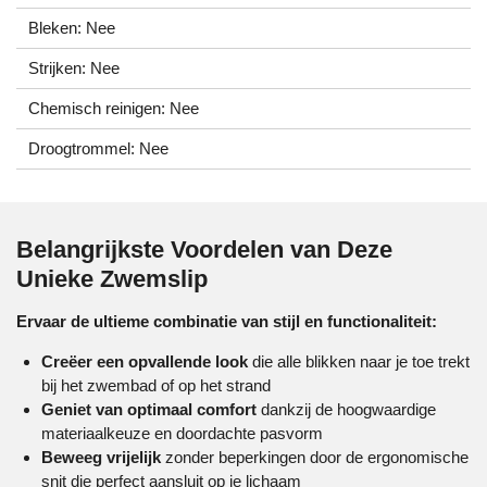
Bleken: Nee
Strijken: Nee
Chemisch reinigen: Nee
Droogtrommel: Nee
Belangrijkste Voordelen van Deze
Unieke Zwemslip
Ervaar de ultieme combinatie van stijl en functionaliteit:
Creëer een opvallende look
die alle blikken naar je toe trekt
bij het zwembad of op het strand
Geniet van optimaal comfort
dankzij de hoogwaardige
materiaalkeuze en doordachte pasvorm
Beweeg vrijelijk
zonder beperkingen door de ergonomische
snit die perfect aansluit op je lichaam