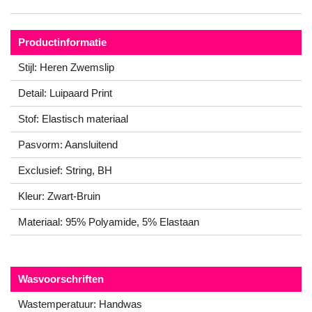
Productinformatie
Stijl: Heren Zwemslip
Detail: Luipaard Print
Stof: Elastisch materiaal
Pasvorm: Aansluitend
Exclusief: String, BH
Kleur: Zwart-Bruin
Materiaal: 95% Polyamide, 5% Elastaan
Wasvoorschriften
Wastemperatuur: Handwas