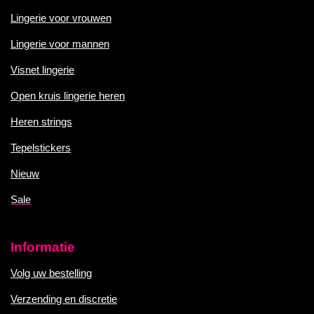
Lingerie voor vrouwen
Lingerie voor mannen
Visnet lingerie
Open kruis lingerie heren
Heren strings
Tepelstickers
Nieuw
Sale
Informatie
Volg uw bestelling
Verzending en discretie