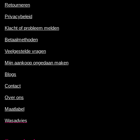
Retourneren
Privacybeleid
Klacht of probleem melden
Betaalmethoden
Veelgestelde vragen
Mijn aankoop ongedaan maken
Blogs
Contact
Over ons
Maatlabel
Wasadvies