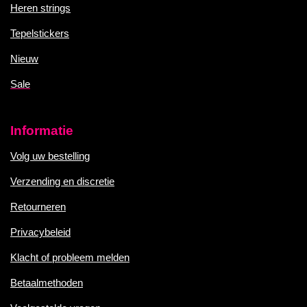
Heren strings
Tepelstickers
Nieuw
Sale
Informatie
Volg uw bestelling
Verzending en discretie
Retourneren
Privacybeleid
Klacht of probleem melden
Betaalmethoden