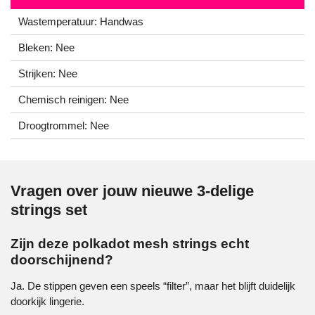
Wastemperatuur: Handwas
Bleken: Nee
Strijken: Nee
Chemisch reinigen: Nee
Droogtrommel: Nee
Vragen over jouw nieuwe 3-delige
strings set
Zijn deze polkadot mesh strings echt
doorschijnend?
Ja. De stippen geven een speels “filter”, maar het blijft duidelijk
doorkijk lingerie.