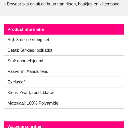
• Bewaar plat en uit de buurt van ritsen, haakjes en klittenband.
Productinformatie
Stijl: 3-delige string set
Detail: Strikjes, polkadot
Stof: doorschijnend
Pasvorm: Aansluitend
Exclusief: -
Kleur: Zwart, rood, blauw
Materiaal: 100% Polyamide
Wasvoorschriften