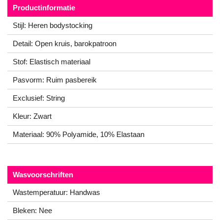
Productinformatie
Stijl: Heren bodystocking
Detail: Open kruis, barokpatroon
Stof: Elastisch materiaal
Pasvorm: Ruim pasbereik
Exclusief: String
Kleur: Zwart
Materiaal: 90% Polyamide, 10% Elastaan
Wasvoorschriften
Wastemperatuur: Handwas
Bleken: Nee