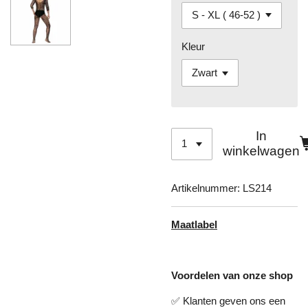
Kleur
In
winkelwagen
Artikelnummer:
LS214
Maatlabel
Voordelen van onze shop
✅ Klanten geven ons een