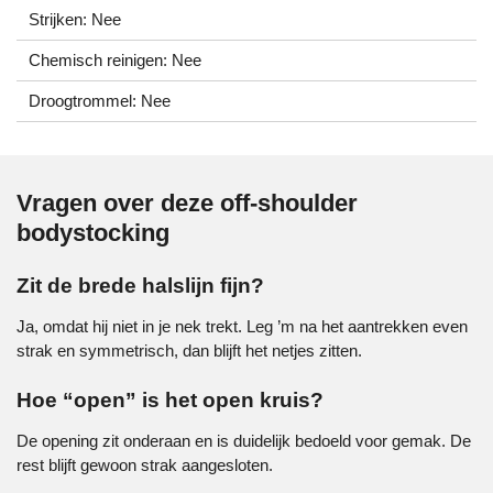
Strijken: Nee
Chemisch reinigen: Nee
Droogtrommel: Nee
Vragen over deze off-shoulder
bodystocking
Zit de brede halslijn fijn?
Ja, omdat hij niet in je nek trekt. Leg ’m na het aantrekken even
strak en symmetrisch, dan blijft het netjes zitten.
Hoe “open” is het open kruis?
De opening zit onderaan en is duidelijk bedoeld voor gemak. De
rest blijft gewoon strak aangesloten.