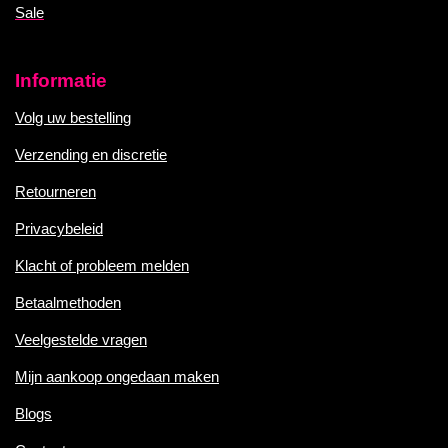
Sale
Informatie
Volg uw bestelling
Verzending en discretie
Retourneren
Privacybeleid
Klacht of probleem melden
Betaalmethoden
Veelgestelde vragen
Mijn aankoop ongedaan maken
Blogs