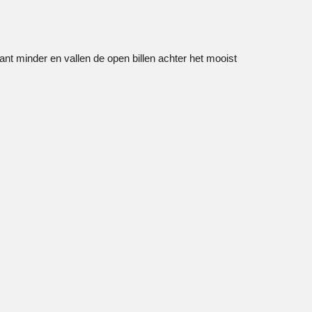
kant minder en vallen de open billen achter het mooist