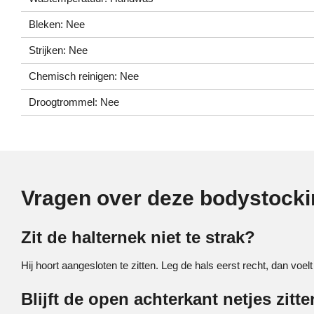
Bleken: Nee
Strijken: Nee
Chemisch reinigen: Nee
Droogtrommel: Nee
Vragen over deze bodystock
Zit de halternek niet te strak?
Hij hoort aangesloten te zitten. Leg de hals eerst recht, dan voelt
Blijft de open achterkant netjes zitt