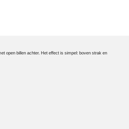
et open billen achter. Het effect is simpel: boven strak en