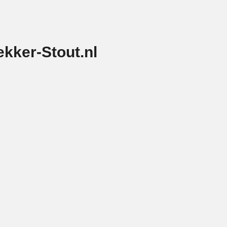
ekker-Stout.nl