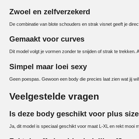
Zwoel en zelfverzekerd
De combinatie van blote schouders en strak visnet geeft je direc
Gemaakt voor curves
Dit model volgt je vormen zonder te snijden of strak te trekken. A
Simpel maar loei sexy
Geen poespas. Gewoon een body die precies laat zien wat jij wilt
Veelgestelde vragen
Is deze body geschikt voor plus siz
Ja, dit model is speciaal geschikt voor maat L-XL en rekt mooi 