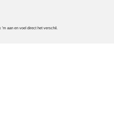
 ’m aan en voel direct het verschil.