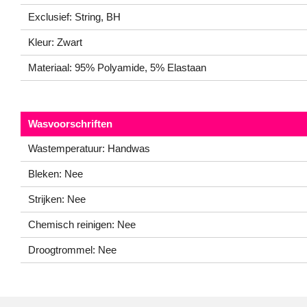
Exclusief: String, BH
Kleur: Zwart
Materiaal: 95% Polyamide, 5% Elastaan
Wasvoorschriften
Wastemperatuur: Handwas
Bleken: Nee
Strijken: Nee
Chemisch reinigen: Nee
Droogtrommel: Nee