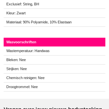
Exclusief: String, BH
Kleur: Zwart
Materiaal: 90% Polyamide, 10% Elastaan
Wasvoorschriften
Wastemperatuur: Handwas
Bleken: Nee
Strijken: Nee
Chemisch reinigen: Nee
Droogtrommel: Nee