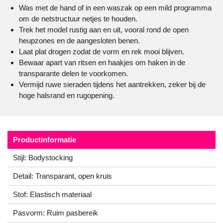
Was met de hand of in een waszak op een mild programma
om de netstructuur netjes te houden.
Trek het model rustig aan en uit, vooral rond de open
heupzones en de aangesloten benen.
Laat plat drogen zodat de vorm en rek mooi blijven.
Bewaar apart van ritsen en haakjes om haken in de
transparante delen te voorkomen.
Vermijd ruwe sieraden tijdens het aantrekken, zeker bij de
hoge halsrand en rugopening.
Productinformatie
Stijl: Bodystocking
Detail: Transparant, open kruis
Stof: Elastisch materiaal
Pasvorm: Ruim pasbereik