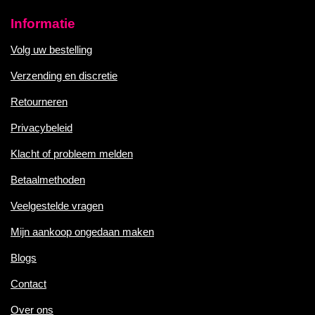
Informatie
Volg uw bestelling
Verzending en discretie
Retourneren
Privacybeleid
Klacht of probleem melden
Betaalmethoden
Veelgestelde vragen
Mijn aankoop ongedaan maken
Blogs
Contact
Over ons