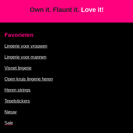
Own it. Flaunt it.
Love it!
Favorieten
Lingerie voor vrouwen
Lingerie voor mannen
Visnet lingerie
Open kruis lingerie heren
Heren strings
Tepelstickers
Nieuw
Sale