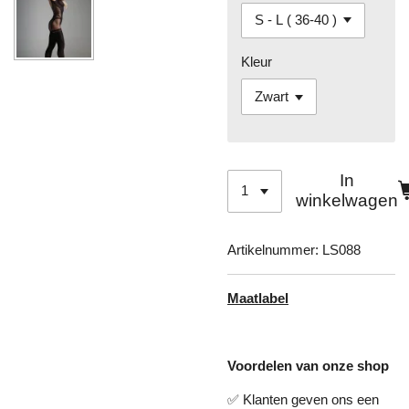
Kleur
In
winkelwagen
Artikelnummer:
LS088
Maatlabel
Voordelen van onze shop
✅ Klanten geven ons een