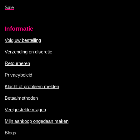
Sale
Informatie
Volg uw bestelling
Verzending en discretie
Retourneren
Privacybeleid
Klacht of probleem melden
Betaalmethoden
Veelgestelde vragen
Mijn aankoop ongedaan maken
Blogs