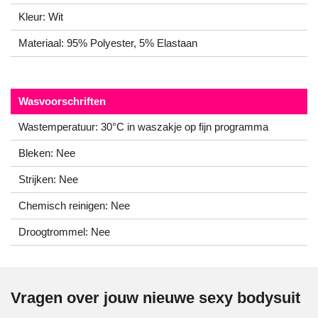
Kleur: Wit
Materiaal: 95% Polyester, 5% Elastaan
Wasvoorschriften
Wastemperatuur: 30°C in waszakje op fijn programma
Bleken: Nee
Strijken: Nee
Chemisch reinigen: Nee
Droogtrommel: Nee
Vragen over jouw nieuwe sexy bodysuit