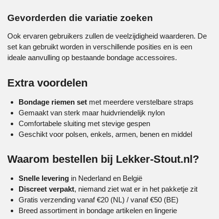
Gevorderden die variatie zoeken
Ook ervaren gebruikers zullen de veelzijdigheid waarderen. De
set kan gebruikt worden in verschillende posities en is een
ideale aanvulling op bestaande bondage accessoires.
Extra voordelen
Bondage riemen set
met meerdere verstelbare straps
Gemaakt van sterk maar huidvriendelijk nylon
Comfortabele sluiting met stevige gespen
Geschikt voor polsen, enkels, armen, benen en middel
Waarom bestellen bij Lekker-Stout.nl?
Snelle levering
in Nederland en België
Discreet verpakt
, niemand ziet wat er in het pakketje zit
Gratis verzending vanaf €20 (NL) / vanaf €50 (BE)
Breed assortiment in bondage artikelen en lingerie