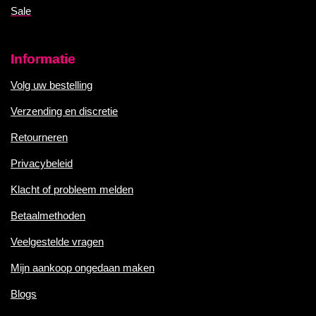
Sale
Informatie
Volg uw bestelling
Verzending en discretie
Retourneren
Privacybeleid
Klacht of probleem melden
Betaalmethoden
Veelgestelde vragen
Mijn aankoop ongedaan maken
Blogs