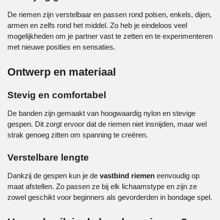
De riemen zijn verstelbaar en passen rond polsen, enkels, dijen,
armen en zelfs rond het middel. Zo heb je eindeloos veel
mogelijkheden om je partner vast te zetten en te experimenteren
met nieuwe posities en sensaties.
Ontwerp en materiaal
Stevig en comfortabel
De banden zijn gemaakt van hoogwaardig nylon en stevige
gespen. Dit zorgt ervoor dat de riemen niet insnijden, maar wel
strak genoeg zitten om spanning te creëren.
Verstelbare lengte
Dankzij de gespen kun je de
vastbind riemen
eenvoudig op
maat afstellen. Zo passen ze bij elk lichaamstype en zijn ze
zowel geschikt voor beginners als gevorderden in bondage spel.