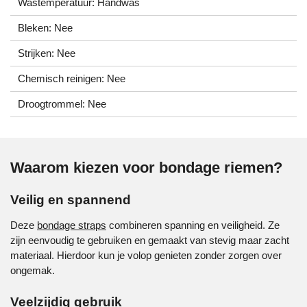
Wastemperatuur: Handwas
Bleken: Nee
Strijken: Nee
Chemisch reinigen: Nee
Droogtrommel: Nee
Waarom kiezen voor bondage riemen?
Veilig en spannend
Deze
bondage straps
combineren spanning en veiligheid. Ze
zijn eenvoudig te gebruiken en gemaakt van stevig maar zacht
materiaal. Hierdoor kun je volop genieten zonder zorgen over
ongemak.
Veelzijdig gebruik