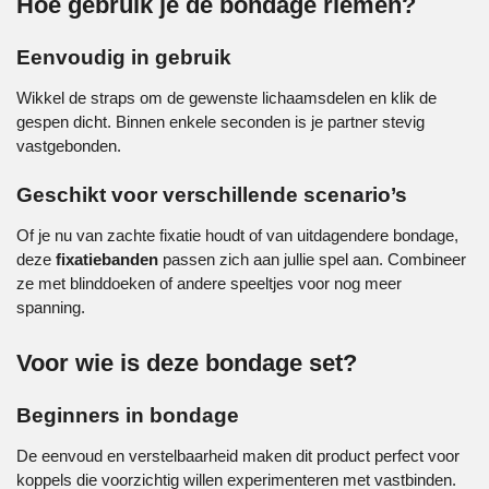
Hoe gebruik je de bondage riemen?
Eenvoudig in gebruik
Wikkel de straps om de gewenste lichaamsdelen en klik de
gespen dicht. Binnen enkele seconden is je partner stevig
vastgebonden.
Geschikt voor verschillende scenario’s
Of je nu van zachte fixatie houdt of van uitdagendere bondage,
deze
fixatiebanden
passen zich aan jullie spel aan. Combineer
ze met blinddoeken of andere speeltjes voor nog meer
spanning.
Voor wie is deze bondage set?
Beginners in bondage
De eenvoud en verstelbaarheid maken dit product perfect voor
koppels die voorzichtig willen experimenteren met vastbinden.