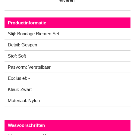
ervaren.
Productinformatie
Stijl: Bondage Riemen Set
Detail: Gespen
Stof: Soft
Pasvorm: Verstelbaar
Exclusief: -
Kleur: Zwart
Materiaal: Nylon
Wasvoorschriften