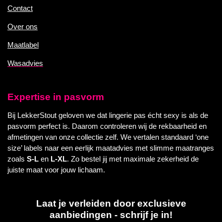
Contact
Over ons
Maatlabel
Wasadvies
Expertise in pasvorm
Bij LekkerStout geloven we dat lingerie pas écht sexy is als de
pasvorm perfect is. Daarom controleren wij de rekbaarheid en
afmetingen van onze collectie zelf. We vertalen standaard ‘one
size’ labels naar een eerlijk maatadvies met slimme maatranges
zoals
S-L
en
L-XL
. Zo bestel jij met maximale zekerheid de
juiste maat voor jouw lichaam.
Laat je verleiden door exclusieve
aanbiedingen - schrijf je in!