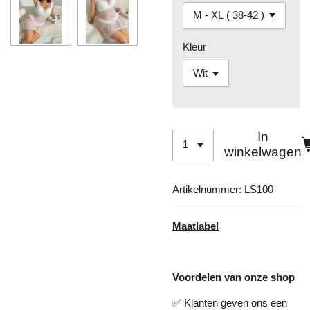
Kleur
In
winkelwagen
Artikelnummer:
LS100
Maatlabel
Voordelen van onze shop
✅ Klanten geven ons een