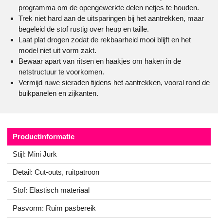
programma om de opengewerkte delen netjes te houden.
Trek niet hard aan de uitsparingen bij het aantrekken, maar
begeleid de stof rustig over heup en taille.
Laat plat drogen zodat de rekbaarheid mooi blijft en het
model niet uit vorm zakt.
Bewaar apart van ritsen en haakjes om haken in de
netstructuur te voorkomen.
Vermijd ruwe sieraden tijdens het aantrekken, vooral rond de
buikpanelen en zijkanten.
Productinformatie
Stijl: Mini Jurk
Detail: Cut-outs, ruitpatroon
Stof: Elastisch materiaal
Pasvorm: Ruim pasbereik