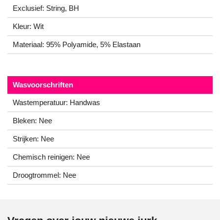
Exclusief: String, BH
Kleur: Wit
Materiaal: 95% Polyamide, 5% Elastaan
Wasvoorschriften
Wastemperatuur: Handwas
Bleken: Nee
Strijken: Nee
Chemisch reinigen: Nee
Droogtrommel: Nee