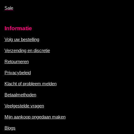
Sale
Informatie
Volg uw bestelling
Verzending en discretie
Retourneren
Privacybeleid
Klacht of probleem melden
Betaalmethoden
Veelgestelde vragen
Mijn aankoop ongedaan maken
Blogs